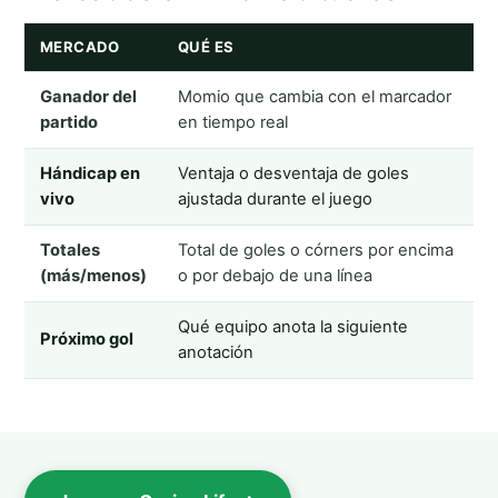
MERCADO
QUÉ ES
Ganador del
Momio que cambia con el marcador
partido
en tiempo real
Hándicap en
Ventaja o desventaja de goles
vivo
ajustada durante el juego
Totales
Total de goles o córners por encima
(más/menos)
o por debajo de una línea
Qué equipo anota la siguiente
Próximo gol
anotación