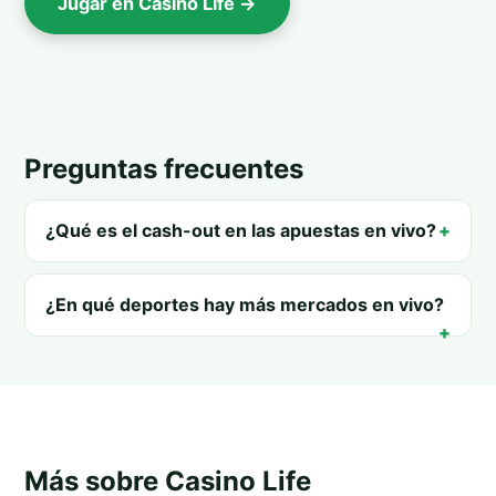
Jugar en Casino Life →
Preguntas frecuentes
¿Qué es el cash-out en las apuestas en vivo?
¿En qué deportes hay más mercados en vivo?
Más sobre Casino Life